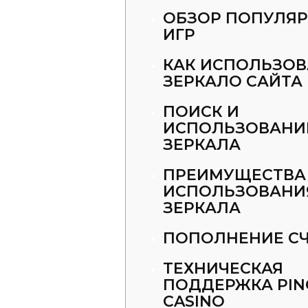
ОБЗОР ПОПУЛЯ
ИГР
КАК ИСПОЛЬЗОВ
ЗЕРКАЛО САЙТА
ПОИСК И
ИСПОЛЬЗОВАНИ
ЗЕРКАЛА
ПРЕИМУЩЕСТВА
ИСПОЛЬЗОВАНИ
ЗЕРКАЛА
ПОПОЛНЕНИЕ С
ТЕХНИЧЕСКАЯ
ПОДДЕРЖКА PIN
CASINO