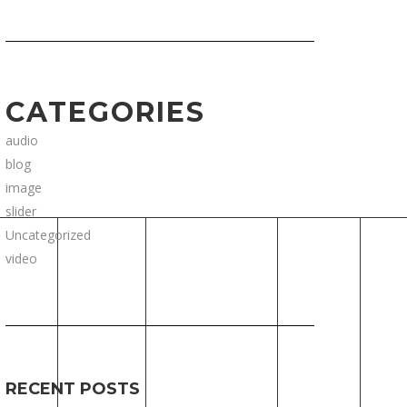
CATEGORIES
audio
blog
image
slider
Uncategorized
Pinc
video
В случае
рег
блокировки
про
основного
акци
д для
сайта, Pinco
пре
Casino
Зеркало
Бонусы
бон
ей.
предоставляет
для
и
новы
зеркало, через
RECENT POSTS
доступа
акции
пос
уйтесь
которое вы