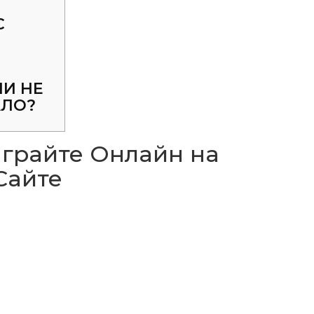
С
ЛИ НЕ
АЛО?
 Играйте Онлайн на
Сайте
о – вашего надежного партнера в мире онлайн
ет широкий выбор игр, высокие коэффициенты выигрышей
оков. Независимо от того, являетесь ли вы новичком или
ам незабываемый опыт.
казино пинко онлайн, мы предлагаем удобный пинко вход
азино Официальное – это гарантия честной игры и
 с проблемами доступа, не волнуйтесь! Мы предоставляем