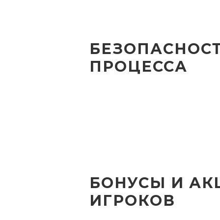
для подтверждения аккаунта. Перейди
Теперь вы можете войти в Пинко Кази
БЕЗОПАСНОСТ
ПРОЦЕССА
Для тех, кто предпочитает играть чер
безопасности, что и на Пинко Казино
регулярно проходят аудиты безопасн
Онлайн без опасений.
В Пинко Казино (Pinco) каждый игрок
операции надежно защищены. Пинко К
что делает Пинко Казино одним из лу
БОНУСЫ И АК
ИГРОКОВ
Присоединяйтесь к Пинко Казино и по