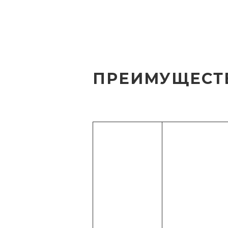
пинко зеркало, которое позволяет ва
Не упустите шанс испытать удачу в ка
будете на связи с самыми захватываю
время, что делает пинко казино онла
ПРЕИМУЩЕСТВ
Преимущество
Описание
Pinco Casino –
это
официальное
казино, что
гарантирует
безопасность
Официальное
и надежность
казино
игр. Все игры