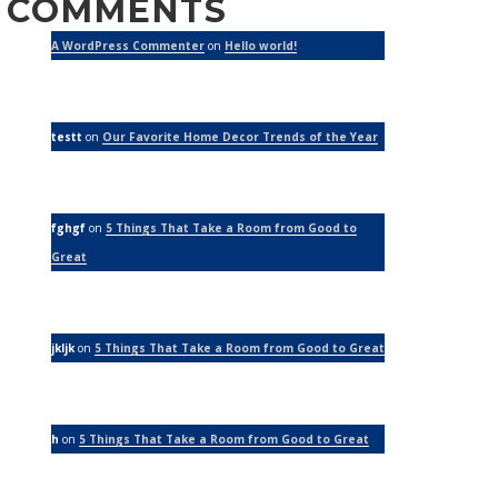
COMMENTS
A WordPress Commenter
on
Hello world!
testt
on
Our Favorite Home Decor Trends of the Year
fghgf
on
5 Things That Take a Room from Good to
Great
jkljk
on
5 Things That Take a Room from Good to Great
h
on
5 Things That Take a Room from Good to Great