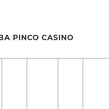
м продолжить игру без перерывов.
зино pinco! С нашим пинко казино зеркалом вы всегда
щими играми. Пинко Казино Вход доступен в любое
йн идеальным выбором для любителей азарта.
А PINCO CASINO
В Pinco
Casino
представлен
Pinco Casino
огромный
предлагает
выбор игр,
удобный вхо
включая
своих
Широкий
слоты,
Удобный
пользовател
выбор
рулетку,
вход
Просто
игр
блэкджек и
зарегистрир