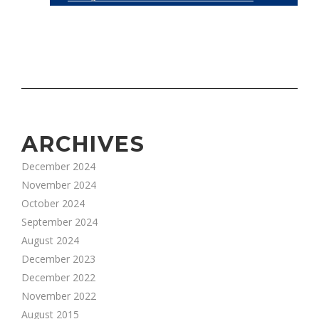
ARCHIVES
December 2024
November 2024
October 2024
September 2024
August 2024
December 2023
December 2022
November 2022
August 2015